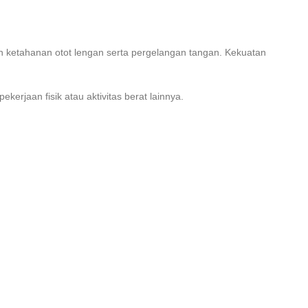
ketahanan otot lengan serta pergelangan tangan. Kekuatan
erjaan fisik atau aktivitas berat lainnya.