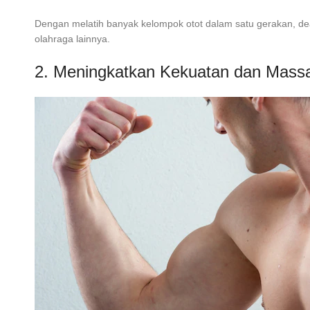
Dengan melatih banyak kelompok otot dalam satu gerakan, dea
olahraga lainnya.
2. Meningkatkan Kekuatan dan Mass