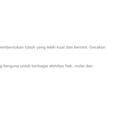
pembentukan tubuh yang lebih kuat dan berotot. Gerakan
berguna untuk berbagai aktivitas fisik, mulai dari