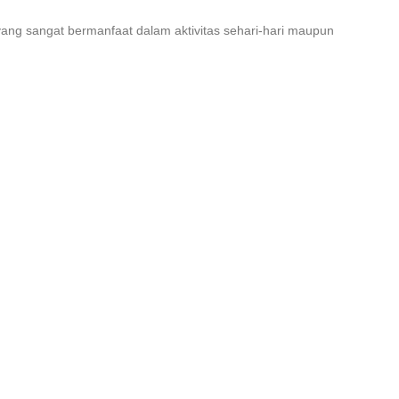
ang sangat bermanfaat dalam aktivitas sehari-hari maupun