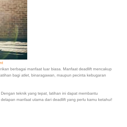
nt
rikan berbagai manfaat luar biasa. Manfaat deadlift mencakup
 latihan bagi atlet, binaragawan, maupun pecinta kebugaran
 Dengan teknik yang tepat, latihan ini dapat membantu
 delapan manfaat utama dari deadlift yang perlu kamu ketahui!