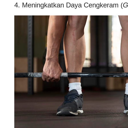
4. Meningkatkan Daya Cengkeram (
G