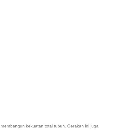
k membangun kekuatan total tubuh. Gerakan ini juga