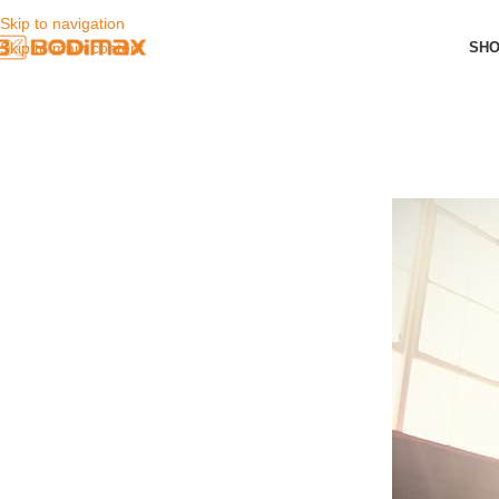
Skip to navigation
SH
Skip to main content