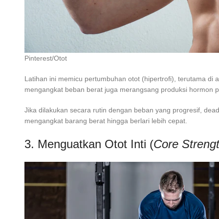
Pinterest/Otot
Latihan ini memicu pertumbuhan otot (hipertrofi), terutama 
mengangkat beban berat juga merangsang produksi hormon pe
Jika dilakukan secara rutin dengan beban yang progresif, dead
mengangkat barang berat hingga berlari lebih cepat.
3. Menguatkan Otot Inti (
Core Streng