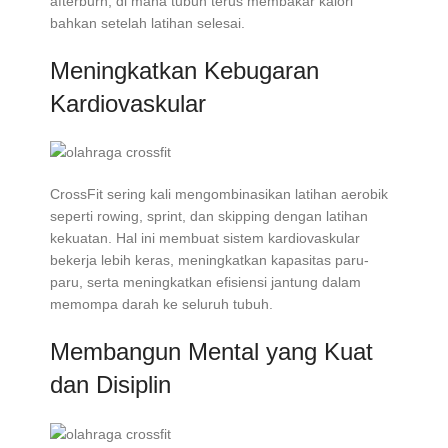
afterburn, di mana tubuh terus membakar kalori
bahkan setelah latihan selesai.
Meningkatkan Kebugaran
Kardiovaskular
CrossFit sering kali mengombinasikan latihan aerobik
seperti rowing, sprint, dan skipping dengan latihan
kekuatan. Hal ini membuat sistem kardiovaskular
bekerja lebih keras, meningkatkan kapasitas paru-
paru, serta meningkatkan efisiensi jantung dalam
memompa darah ke seluruh tubuh.
Membangun Mental yang Kuat
dan Disiplin