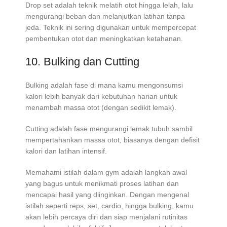
Drop set adalah teknik melatih otot hingga lelah, lalu
mengurangi beban dan melanjutkan latihan tanpa
jeda. Teknik ini sering digunakan untuk mempercepat
pembentukan otot dan meningkatkan ketahanan.
10. Bulking dan Cutting
Bulking adalah fase di mana kamu mengonsumsi
kalori lebih banyak dari kebutuhan harian untuk
menambah massa otot (dengan sedikit lemak).
Cutting adalah fase mengurangi lemak tubuh sambil
mempertahankan massa otot, biasanya dengan defisit
kalori dan latihan intensif.
Memahami istilah dalam gym adalah langkah awal
yang bagus untuk menikmati proses latihan dan
mencapai hasil yang diinginkan. Dengan mengenal
istilah seperti reps, set, cardio, hingga bulking, kamu
akan lebih percaya diri dan siap menjalani rutinitas