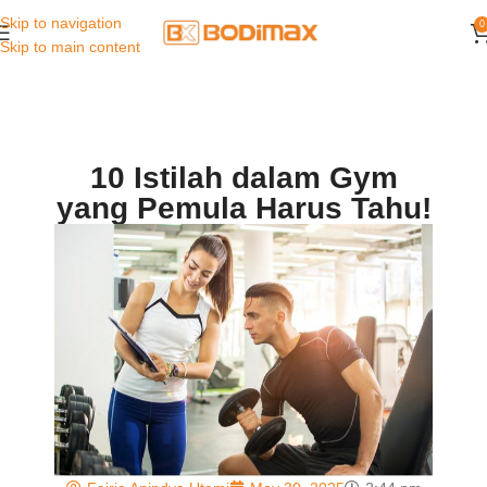
Skip to navigation
0
Skip to main content
10 Istilah dalam Gym
yang Pemula Harus Tahu!