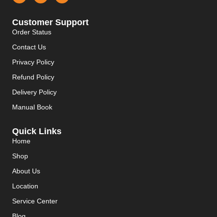
Customer Support
Order Status
Contact Us
Privacy Policy
Refund Policy
Delivery Policy
Manual Book
Quick Links
Home
Shop
About Us
Location
Service Center
Blog