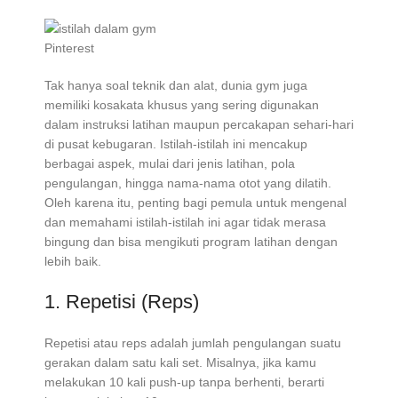
Pinterest
Tak hanya soal teknik dan alat, dunia gym juga
memiliki kosakata khusus yang sering digunakan
dalam instruksi latihan maupun percakapan sehari-hari
di pusat kebugaran. Istilah-istilah ini mencakup
berbagai aspek, mulai dari jenis latihan, pola
pengulangan, hingga nama-nama otot yang dilatih.
Oleh karena itu, penting bagi pemula untuk mengenal
dan memahami istilah-istilah ini agar tidak merasa
bingung dan bisa mengikuti program latihan dengan
lebih baik.
1. Repetisi (Reps)
Repetisi atau reps adalah jumlah pengulangan suatu
gerakan dalam satu kali set. Misalnya, jika kamu
melakukan 10 kali push-up tanpa berhenti, berarti