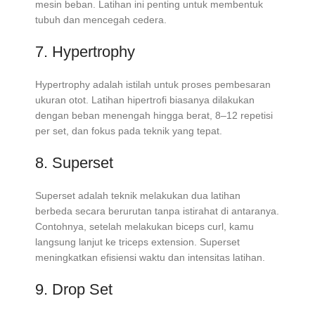
mesin beban. Latihan ini penting untuk membentuk
tubuh dan mencegah cedera.
7. Hypertrophy
Hypertrophy adalah istilah untuk proses pembesaran
ukuran otot. Latihan hipertrofi biasanya dilakukan
dengan beban menengah hingga berat, 8–12 repetisi
per set, dan fokus pada teknik yang tepat.
8. Superset
Superset adalah teknik melakukan dua latihan
berbeda secara berurutan tanpa istirahat di antaranya.
Contohnya, setelah melakukan biceps curl, kamu
langsung lanjut ke triceps extension. Superset
meningkatkan efisiensi waktu dan intensitas latihan.
9. Drop Set