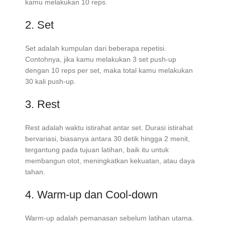
kamu melakukan 10 reps.
2. Set
Set adalah kumpulan dari beberapa repetisi.
Contohnya, jika kamu melakukan 3 set push-up
dengan 10 reps per set, maka total kamu melakukan
30 kali push-up.
3. Rest
Rest adalah waktu istirahat antar set. Durasi istirahat
bervariasi, biasanya antara 30 detik hingga 2 menit,
tergantung pada tujuan latihan, baik itu untuk
membangun otot, meningkatkan kekuatan, atau daya
tahan.
4. Warm-up dan Cool-down
Warm-up adalah pemanasan sebelum latihan utama.