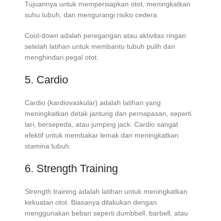
Tujuannya untuk mempersiapkan otot, meningkatkan
suhu tubuh, dan mengurangi risiko cedera.
Cool-down adalah peregangan atau aktivitas ringan
setelah latihan untuk membantu tubuh pulih dan
menghindari pegal otot.
5. Cardio
Cardio (kardiovaskular) adalah latihan yang
meningkatkan detak jantung dan pernapasan, seperti
lari, bersepeda, atau jumping jack. Cardio sangat
efektif untuk membakar lemak dan meningkatkan
stamina tubuh.
6. Strength Training
Strength training adalah latihan untuk meningkatkan
kekuatan otot. Biasanya dilakukan dengan
menggunakan beban seperti dumbbell, barbell, atau