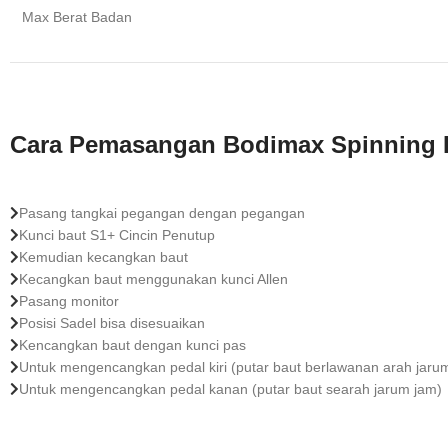
Max Berat Badan
Cara Pemasangan Bodimax Spinning 
Pasang tangkai pegangan dengan pegangan
Kunci baut S1+ Cincin Penutup
Kemudian kecangkan baut
Kecangkan baut menggunakan kunci Allen
Pasang monitor
Posisi Sadel bisa disesuaikan
Kencangkan baut dengan kunci pas
Untuk mengencangkan pedal kiri (putar baut berlawanan arah jaru
Untuk mengencangkan pedal kanan (putar baut searah jarum jam)