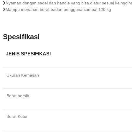
Nyaman dengan sadel dan handle yang bisa diatur sesuai keinggina
Mampu menahan berat badan pengguna sampai 120 kg
Spesifikasi
JENIS SPESIFIKASI
Ukuran Kemasan
Berat bersih
Berat Kotor