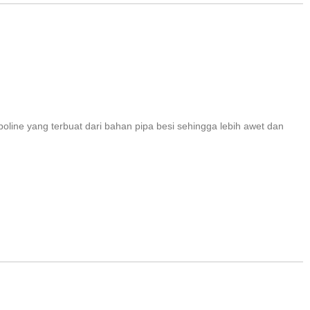
ine yang terbuat dari bahan pipa besi sehingga lebih awet dan