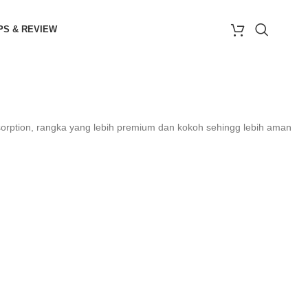
PS & REVIEW
rption, rangka yang lebih premium dan kokoh sehingg lebih aman