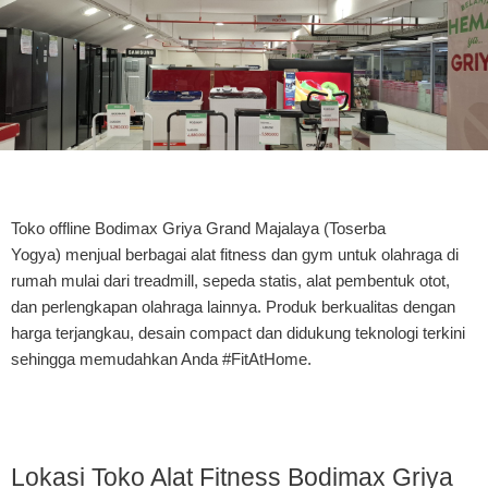
Toko offline Bodimax
Griya Grand Majalaya (Toserba
Yogya)
menjual berbagai alat fitness dan gym untuk olahraga di
rumah mulai dari treadmill, sepeda statis, alat pembentuk otot,
dan perlengkapan olahraga lainnya. Produk berkualitas dengan
harga terjangkau, desain compact dan didukung teknologi terkini
sehingga memudahkan Anda #FitAtHome.
Lokasi Toko Alat Fitness Bodimax Griya