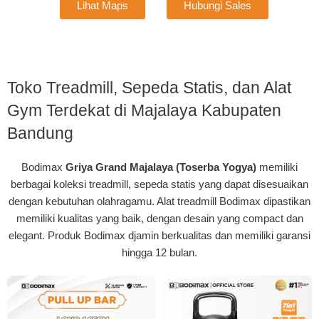
Lihat Maps
Hubungi Sales
Toko Treadmill, Sepeda Statis, dan Alat
Gym Terdekat di Majalaya Kabupaten
Bandung
Bodimax
Griya Grand Majalaya (Toserba Yogya)
memiliki
berbagai koleksi treadmill, sepeda statis yang dapat disesuaikan
dengan kebutuhan olahragamu. Alat treadmill Bodimax dipastikan
memiliki kualitas yang baik, dengan desain yang compact dan
elegant. Produk Bodimax djamin berkualitas dan memiliki garansi
hingga 12 bulan.