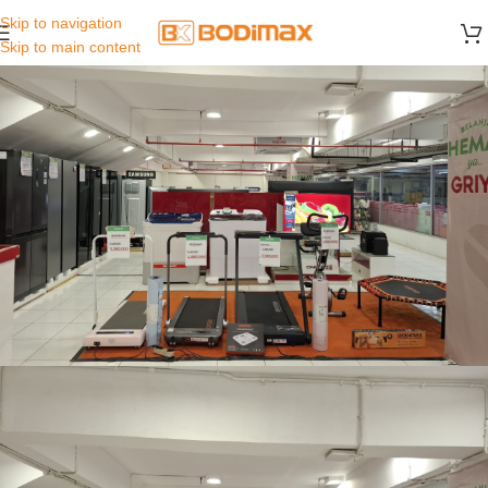
Skip to navigation
Skip to main content