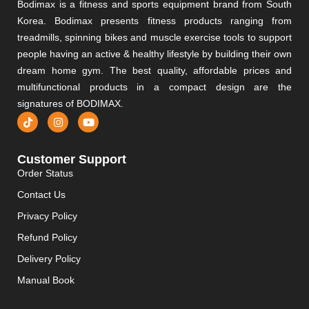
Bodimax is a fitness and sports equipment brand from South
Korea. Bodimax presents fitness products ranging from
treadmills, spinning bikes and muscle exercise tools to support
people having an active & healthy lifestyle by building their own
dream home gym. The best quality, affordable prices and
multifunctional products in a compact design are the
signatures of BODIMAX.
Customer Support
Order Status
Contact Us
Privacy Policy
Refund Policy
Delivery Policy
Manual Book