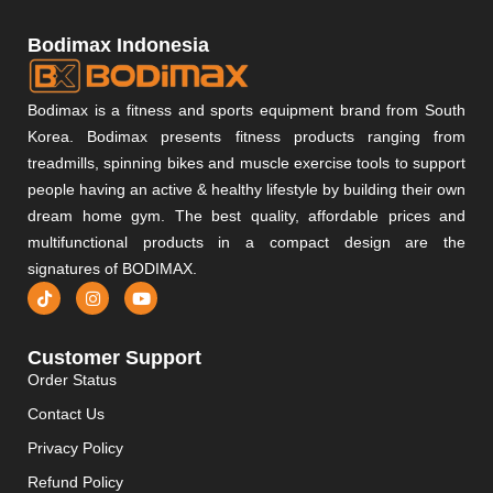
Bodimax Indonesia
Bodimax is a fitness and sports equipment brand from South
Korea. Bodimax presents fitness products ranging from
treadmills, spinning bikes and muscle exercise tools to support
people having an active & healthy lifestyle by building their own
dream home gym. The best quality, affordable prices and
multifunctional products in a compact design are the
signatures of BODIMAX.
Customer Support
Order Status
Contact Us
Privacy Policy
Refund Policy