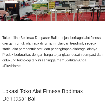
Toko offline Bodimax Denpasar Bali menjual berbagai alat fitness
dan gym untuk olahraga di rumah mulai dari treadmill, sepeda
statis, alat pembentuk otot, dan perlengkapan olahraga lainnya.
Produk berkualitas dengan harga terjangkau, desain compact dan
didukung teknologi terkini sehingga memudahkan Anda
#FitAtHome.
Lokasi Toko Alat Fitness Bodimax
Denpasar Bali