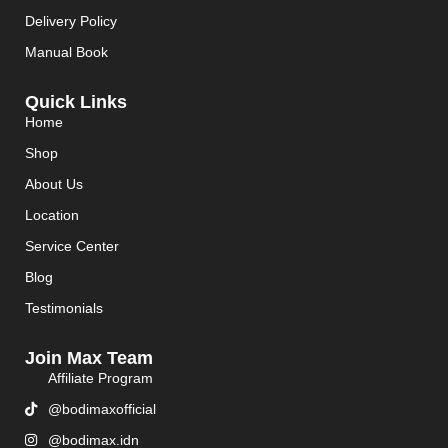
Delivery Policy
Manual Book
Quick Links
Home
Shop
About Us
Location
Service Center
Blog
Testimonials
Join Max Team
Affiliate Program
@bodimaxofficial
@bodimax.idn