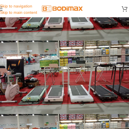
Skip to navigation
Skip to main content