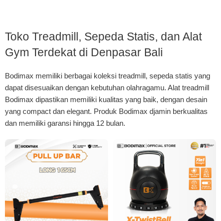
Toko Treadmill, Sepeda Statis, dan Alat
Gym Terdekat di Denpasar Bali
Bodimax memiliki berbagai koleksi treadmill, sepeda statis yang
dapat disesuaikan dengan kebutuhan olahragamu. Alat treadmill
Bodimax dipastikan memiliki kualitas yang baik, dengan desain
yang compact dan elegant. Produk Bodimax djamin berkualitas
dan memiliki garansi hingga 12 bulan.