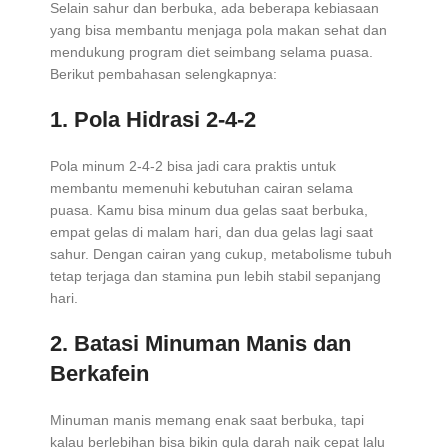
Selain sahur dan berbuka, ada beberapa kebiasaan
yang bisa membantu menjaga pola makan sehat dan
mendukung program diet seimbang selama puasa.
Berikut pembahasan selengkapnya:
1. Pola Hidrasi 2-4-2
Pola minum 2-4-2 bisa jadi cara praktis untuk
membantu memenuhi kebutuhan cairan selama
puasa. Kamu bisa minum dua gelas saat berbuka,
empat gelas di malam hari, dan dua gelas lagi saat
sahur. Dengan cairan yang cukup, metabolisme tubuh
tetap terjaga dan stamina pun lebih stabil sepanjang
hari.
2. Batasi Minuman Manis dan
Berkafein
Minuman manis memang enak saat berbuka, tapi
kalau berlebihan bisa bikin gula darah naik cepat lalu