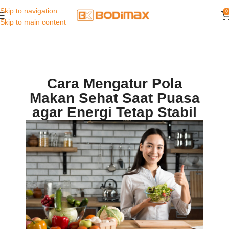
Skip to navigation
0
Skip to main content
Cara Mengatur Pola
Makan Sehat Saat Puasa
agar Energi Tetap Stabil