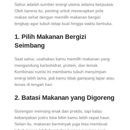
Sahur adalah sumber energi utama selama berpuasa.
Oleh karena itu, penting untuk menerapkan pola
makan sehat dengan memilih makanan bergizi
lengkap agar tubuh tetap kuat hingga waktu berbuka.
1. Pilih Makanan Bergizi
Seimbang
Saat sahur, usahakan kamu memilih makanan yang
mengandung karbohidrat, protein, dan lemak.
Kombinasi nutrisi ini membantu tubuh menyimpan
energi lebih lama, jadi kamu tidak gampang lapar atau
lemas di tengah hari.
2. Batasi Makanan yang Digoreng
Gorengan memang enak dan praktis, tapi kalau
kebanyakan justru bisa bikin kamu lebih cepat haus.
Selain itu, makanan berminyak juga bisa membuat