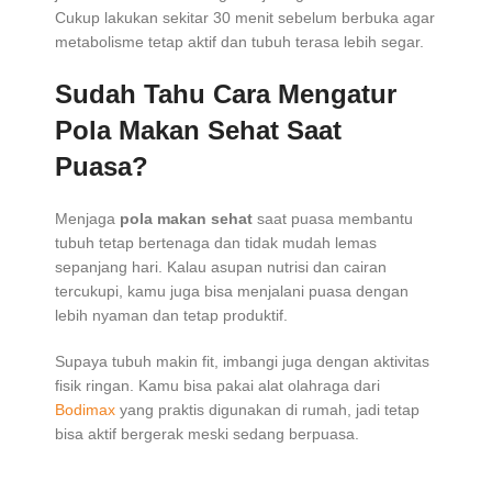
Cukup lakukan sekitar 30 menit sebelum berbuka agar
metabolisme tetap aktif dan tubuh terasa lebih segar.
Sudah Tahu Cara Mengatur
Pola Makan Sehat Saat
Puasa?
Menjaga
pola makan sehat
saat puasa membantu
tubuh tetap bertenaga dan tidak mudah lemas
sepanjang hari. Kalau asupan nutrisi dan cairan
tercukupi, kamu juga bisa menjalani puasa dengan
lebih nyaman dan tetap produktif.
Supaya tubuh makin fit, imbangi juga dengan aktivitas
fisik ringan. Kamu bisa pakai alat olahraga dari
Bodimax
yang praktis digunakan di rumah, jadi tetap
bisa aktif bergerak meski sedang berpuasa.