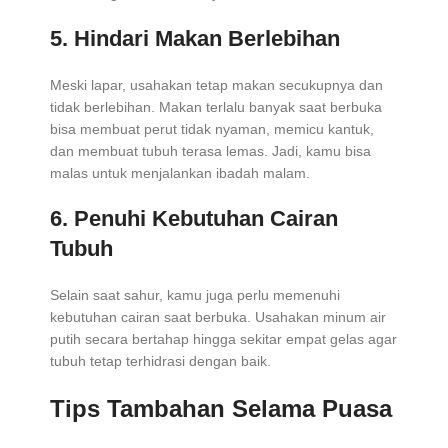
5. Hindari Makan Berlebihan
Meski lapar, usahakan tetap makan secukupnya dan
tidak berlebihan. Makan terlalu banyak saat berbuka
bisa membuat perut tidak nyaman, memicu kantuk,
dan membuat tubuh terasa lemas. Jadi, kamu bisa
malas untuk menjalankan ibadah malam.
6. Penuhi Kebutuhan Cairan
Tubuh
Selain saat sahur, kamu juga perlu memenuhi
kebutuhan cairan saat berbuka. Usahakan minum air
putih secara bertahap hingga sekitar empat gelas agar
tubuh tetap terhidrasi dengan baik.
Tips Tambahan Selama Puasa