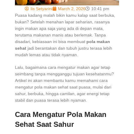
Iis Setyarini
March 2, 2026
10:41 pm
Puasa kadang malah bikin kamu kalap saat berbuka,
bukan? Setelah menahan lapar seharian, rasanya
ingin makan apa saja yang ada di depan mata,
terutama makanan manis atau berlemak. Tanpa
disadari, kebiasaan ini bisa membuat
pola makan
sehat
jadi berantakan dan tubuh justru terasa lebih
mudah lemas atau tidak nyaman.
Lalu, bagaimana cara mengatur makan agar tetap
seimbang tanpa mengganggu tujuan kesehatanmu?
Artikel ini akan membantu kamu memahami cara
mengatur pola makan sehat saat puasa, mulai dari
sahur, berbuka, hingga camilan, agar energi tetap
stabil dan puasa terasa lebih nyaman.
Cara Mengatur Pola Makan
Sehat Saat Sahur