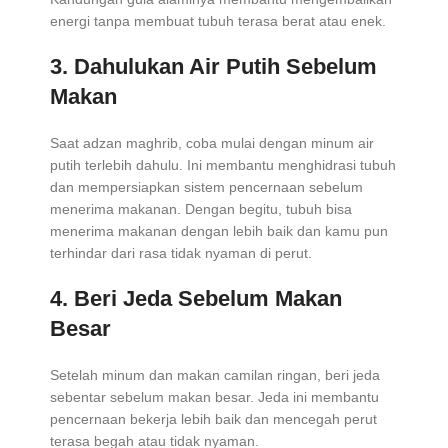
energi tanpa membuat tubuh terasa berat atau enek.
3. Dahulukan Air Putih Sebelum
Makan
Saat adzan maghrib, coba mulai dengan minum air
putih terlebih dahulu. Ini membantu menghidrasi tubuh
dan mempersiapkan sistem pencernaan sebelum
menerima makanan. Dengan begitu, tubuh bisa
menerima makanan dengan lebih baik dan kamu pun
terhindar dari rasa tidak nyaman di perut.
4. Beri Jeda Sebelum Makan
Besar
Setelah minum dan makan camilan ringan, beri jeda
sebentar sebelum makan besar. Jeda ini membantu
pencernaan bekerja lebih baik dan mencegah perut
terasa begah atau tidak nyaman.