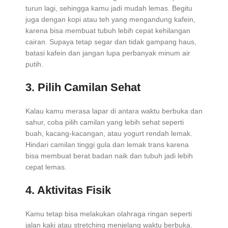
turun lagi, sehingga kamu jadi mudah lemas. Begitu
juga dengan kopi atau teh yang mengandung kafein,
karena bisa membuat tubuh lebih cepat kehilangan
cairan. Supaya tetap segar dan tidak gampang haus,
batasi kafein dan jangan lupa perbanyak minum air
putih.
3. Pilih Camilan Sehat
Kalau kamu merasa lapar di antara waktu berbuka dan
sahur, coba pilih camilan yang lebih sehat seperti
buah, kacang-kacangan, atau yogurt rendah lemak.
Hindari camilan tinggi gula dan lemak trans karena
bisa membuat berat badan naik dan tubuh jadi lebih
cepat lemas.
4. Aktivitas Fisik
Kamu tetap bisa melakukan olahraga ringan seperti
jalan kaki atau stretching menjelang waktu berbuka.