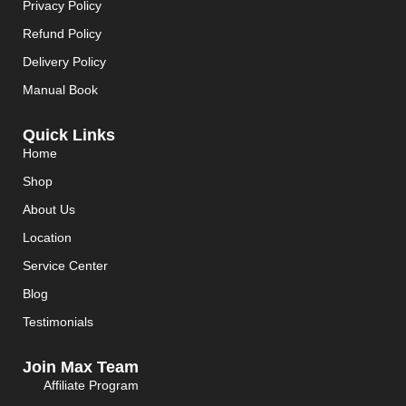
Privacy Policy
Refund Policy
Delivery Policy
Manual Book
Quick Links
Home
Shop
About Us
Location
Service Center
Blog
Testimonials
Join Max Team
Affiliate Program