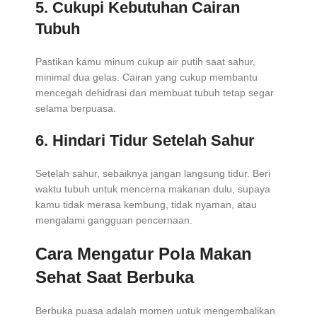
5. Cukupi Kebutuhan Cairan
Tubuh
Pastikan kamu minum cukup air putih saat sahur,
minimal dua gelas. Cairan yang cukup membantu
mencegah dehidrasi dan membuat tubuh tetap segar
selama berpuasa.
6. Hindari Tidur Setelah Sahur
Setelah sahur, sebaiknya jangan langsung tidur. Beri
waktu tubuh untuk mencerna makanan dulu, supaya
kamu tidak merasa kembung, tidak nyaman, atau
mengalami gangguan pencernaan.
Cara Mengatur Pola Makan
Sehat Saat Berbuka
Berbuka puasa adalah momen untuk mengembalikan