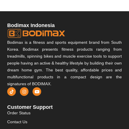
Bodimax Indonesia
Bodimax is a fitness and sports equipment brand from South
Korea. Bodimax presents fitness products ranging from
treadmills, spinning bikes and muscle exercise tools to support
people having an active & healthy lifestyle by building their own
dream home gym. The best quality, affordable prices and
multifunctional products in a compact design are the
signatures of BODIMAX.
Customer Support
Order Status
Contact Us