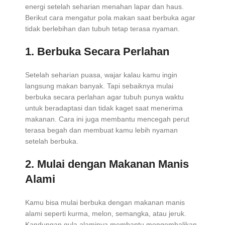
energi setelah seharian menahan lapar dan haus.
Berikut cara mengatur pola makan saat berbuka agar
tidak berlebihan dan tubuh tetap terasa nyaman.
1. Berbuka Secara Perlahan
Setelah seharian puasa, wajar kalau kamu ingin
langsung makan banyak. Tapi sebaiknya mulai
berbuka secara perlahan agar tubuh punya waktu
untuk beradaptasi dan tidak kaget saat menerima
makanan. Cara ini juga membantu mencegah perut
terasa begah dan membuat kamu lebih nyaman
setelah berbuka.
2. Mulai dengan Makanan Manis
Alami
Kamu bisa mulai berbuka dengan makanan manis
alami seperti kurma, melon, semangka, atau jeruk.
Kandungan gula alaminya membantu mengembalikan