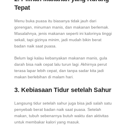
Tepat
Menu buka puasa itu biasanya tidak jauh dari
gorengan, minuman manis, dan makanan berlemak.
Masalahnya, jenis makanan seperti ini kalorinya tinggi
sekali, tapi gizinya minim, jadi mudah bikin berat
badan naik saat puasa.
Belum lagi kalau kebanyakan makanan manis, gula
darah bisa naik cepat lalu turun lagi. Akhirnya perut
terasa lapar lebih cepat, dan tanpa sadar kita jadi
makan berlebihan di malam hari.
3. Kebiasaan Tidur setelah Sahur
Langsung tidur setelah sahur juga bisa jadi salah satu
penyebab berat badan naik saat puasa. Setelah
makan, tubuh sebenarnya butuh waktu dan aktivitas
untuk membakar kalori yang masuk.