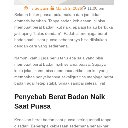
Iis Setyarini
March 2, 2026
11:00 pm
Selama bulan puasa, pola makan dan jam tidur
otomatis berubah. Tanpa sadar, kebiasaan ini bisa
membuat berat badan ikut naik, apalagi kalau berbuka
jadi ajang “balas dendam”. Padahal, menjaga berat
badan stabil saat puasa sebenarnya bisa dilakukan
dengan cara yang sederhana.
Namun, kamu juga perlu tahu apa saja yang bisa
membuat berat badan naik selama puasa. Supaya
lebih jelas, kamu bisa membaca artikel berikut yang
membahas penyebabnya sekaligus tips menjaga berat
badan agar tetap stabil. Simak sampai selesai, ya!
Penyebab Berat Badan Naik
Saat Puasa
Kenaikan berat badan saat puasa sering terjadi tanpa
disadari. Beberapa kebiasaan sederhana sehari-hari