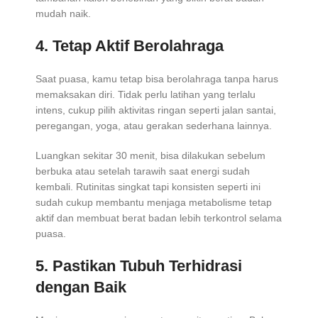
mudah naik.
4. Tetap Aktif Berolahraga
Saat puasa, kamu tetap bisa berolahraga tanpa harus
memaksakan diri. Tidak perlu latihan yang terlalu
intens, cukup pilih aktivitas ringan seperti jalan santai,
peregangan, yoga, atau gerakan sederhana lainnya.
Luangkan sekitar 30 menit, bisa dilakukan sebelum
berbuka atau setelah tarawih saat energi sudah
kembali. Rutinitas singkat tapi konsisten seperti ini
sudah cukup membantu menjaga metabolisme tetap
aktif dan membuat berat badan lebih terkontrol selama
puasa.
5. Pastikan Tubuh Terhidrasi
dengan Baik