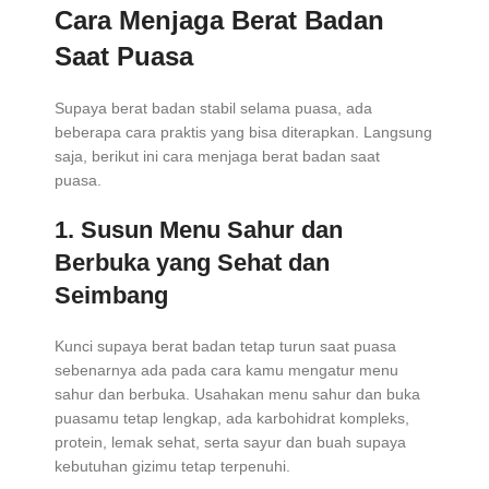
Cara Menjaga Berat Badan
Saat Puasa
Supaya berat badan stabil selama puasa, ada
beberapa cara praktis yang bisa diterapkan. Langsung
saja, berikut ini cara menjaga berat badan saat
puasa.
1. Susun Menu Sahur dan
Berbuka yang Sehat dan
Seimbang
Kunci supaya berat badan tetap turun saat puasa
sebenarnya ada pada cara kamu mengatur menu
sahur dan berbuka. Usahakan menu sahur dan buka
puasamu tetap lengkap, ada karbohidrat kompleks,
protein, lemak sehat, serta sayur dan buah supaya
kebutuhan gizimu tetap terpenuhi.