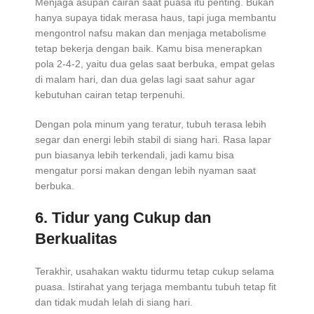
Menjaga asupan cairan saat puasa itu penting. Bukan
hanya supaya tidak merasa haus, tapi juga membantu
mengontrol nafsu makan dan menjaga metabolisme
tetap bekerja dengan baik. Kamu bisa menerapkan
pola 2-4-2, yaitu dua gelas saat berbuka, empat gelas
di malam hari, dan dua gelas lagi saat sahur agar
kebutuhan cairan tetap terpenuhi.
Dengan pola minum yang teratur, tubuh terasa lebih
segar dan energi lebih stabil di siang hari. Rasa lapar
pun biasanya lebih terkendali, jadi kamu bisa
mengatur porsi makan dengan lebih nyaman saat
berbuka.
6. Tidur yang Cukup dan
Berkualitas
Terakhir, usahakan waktu tidurmu tetap cukup selama
puasa. Istirahat yang terjaga membantu tubuh tetap fit
dan tidak mudah lelah di siang hari.