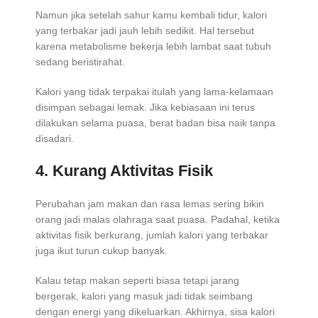
Namun jika setelah sahur kamu kembali tidur, kalori
yang terbakar jadi jauh lebih sedikit. Hal tersebut
karena metabolisme bekerja lebih lambat saat tubuh
sedang beristirahat.
Kalori yang tidak terpakai itulah yang lama-kelamaan
disimpan sebagai lemak. Jika kebiasaan ini terus
dilakukan selama puasa, berat badan bisa naik tanpa
disadari.
4. Kurang Aktivitas Fisik
Perubahan jam makan dan rasa lemas sering bikin
orang jadi malas olahraga saat puasa. Padahal, ketika
aktivitas fisik berkurang, jumlah kalori yang terbakar
juga ikut turun cukup banyak.
Kalau tetap makan seperti biasa tetapi jarang
bergerak, kalori yang masuk jadi tidak seimbang
dengan energi yang dikeluarkan. Akhirnya, sisa kalori