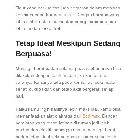
Tidur yang berkualitas juga berperan dalam menjaga
keseimbangan hormon tubuh. Dengan hormon yang
lebih stabil, nafsu makan dan energi harianmu pun
lebih mudah terkontrol.
Tetap Ideal Meskipun Sedang
Berpuasa!
Menjaga berat badan selama puasa sebenarnya bisa
dilakukan dengan lebih mudah jika kamu tahu
caranya. Kuncinya ada pada kombinasi pola makan
sehat, cukup tidur, dan tetap aktif bergerak setiap
hari.
Kalau kamu ingin hasilnya lebih maksimal, kamu bisa
memanfaatkan alat olahraga dari
Bodimax
. Dengan
peralatan yang tepat, latihan di rumah jadi lebih
mudah dan efektif, sehingga usaha menjaga berat
badan tetap ideal selama puasa bisa berjalan lebih