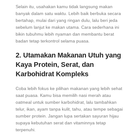
Selain itu, usahakan kamu tidak langsung makan
banyak dalam satu waktu. Lebih baik berbuka secara
bertahap, mulai dari yang ringan dulu, lalu beri jeda
sebelum lanjut ke makan utama. Cara sederhana ini
bikin tubuhmu lebih nyaman dan membantu berat
badan tetap terkontrol selama puasa.
2. Utamakan Makanan Utuh yang
Kaya Protein, Serat, dan
Karbohidrat Kompleks
Coba lebih fokus ke pilihan makanan yang lebih sehat
saat puasa. Kamu bisa memilih nasi merah atau
oatmeal untuk sumber karbohidrat, lalu tambahkan
telur, ikan, ayam tanpa kulit, tahu, atau tempe sebagai
sumber protein. Jangan lupa sertakan sayuran hijau
supaya kebutuhan serat dan vitaminnya tetap
terpenuhi.