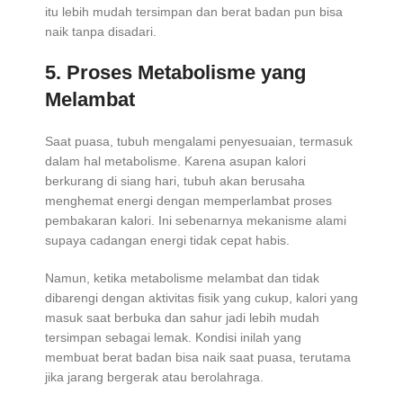
itu lebih mudah tersimpan dan berat badan pun bisa
naik tanpa disadari.
5. Proses Metabolisme yang
Melambat
Saat puasa, tubuh mengalami penyesuaian, termasuk
dalam hal metabolisme. Karena asupan kalori
berkurang di siang hari, tubuh akan berusaha
menghemat energi dengan memperlambat proses
pembakaran kalori. Ini sebenarnya mekanisme alami
supaya cadangan energi tidak cepat habis.
Namun, ketika metabolisme melambat dan tidak
dibarengi dengan aktivitas fisik yang cukup, kalori yang
masuk saat berbuka dan sahur jadi lebih mudah
tersimpan sebagai lemak. Kondisi inilah yang
membuat berat badan bisa naik saat puasa, terutama
jika jarang bergerak atau berolahraga.