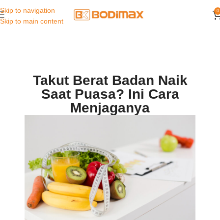
Skip to navigation
0
Skip to main content
Takut Berat Badan Naik
Saat Puasa? Ini Cara
Menjaganya