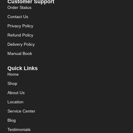
Customer Support
Order Status
Contact Us
Privacy Policy
Refund Policy
Delivery Policy
Manual Book
Quick Links
Home
Shop
About Us
Location
Service Center
Blog
Testimonials