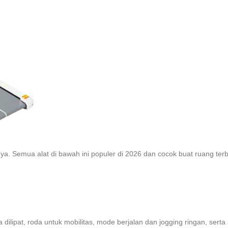
ya. Semua alat di bawah ini populer di 2026 dan cocok buat ruang terb
isa dilipat, roda untuk mobilitas, mode berjalan dan jogging ringan, se