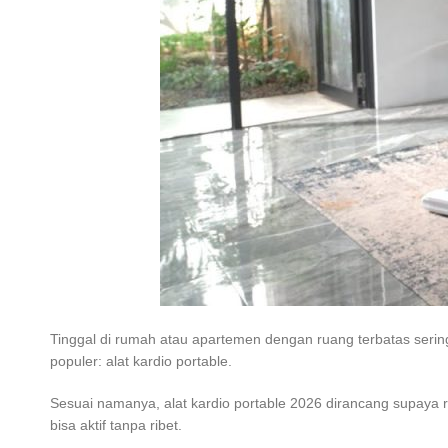
Tinggal di rumah atau apartemen dengan ruang terbatas sering 
populer: alat kardio portable.
Sesuai namanya, alat kardio portable 2026 dirancang supaya r
bisa aktif tanpa ribet.