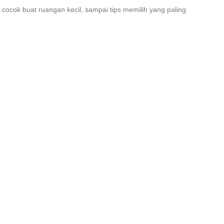
ng cocok buat ruangan kecil, sampai tips memilih yang paling