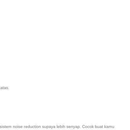
atas.
rta sistem noise reduction supaya lebih senyap. Cocok buat kamu