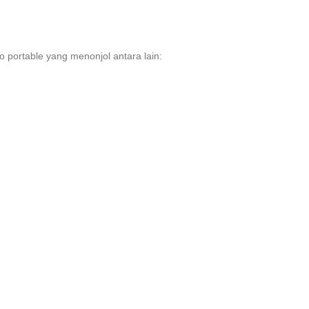
 portable yang menonjol antara lain: