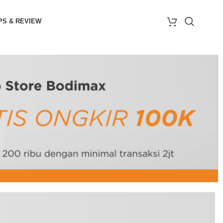
PS & REVIEW