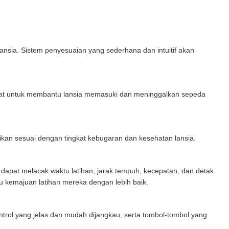
ansia. Sistem penyesuaian yang sederhana dan intuitif akan
 kuat untuk membantu lansia memasuki dan meninggalkan sepeda
ikan sesuai dengan tingkat kebugaran dan kesehatan lansia.
dapat melacak waktu latihan, jarak tempuh, kecepatan, dan detak
 kemajuan latihan mereka dengan lebih baik.
kontrol yang jelas dan mudah dijangkau, serta tombol-tombol yang