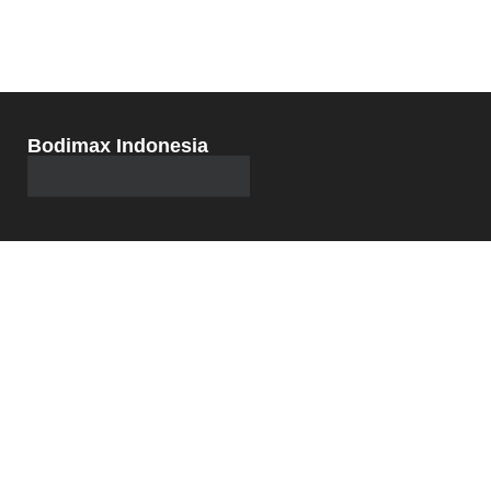
Bodimax Indonesia