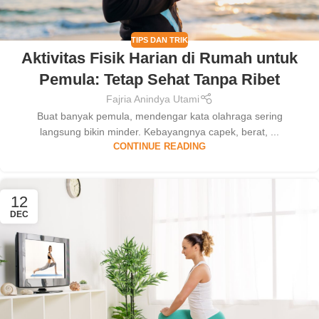
TIPS DAN TRIK
Aktivitas Fisik Harian di Rumah untuk
Pemula: Tetap Sehat Tanpa Ribet
Fajria Anindya Utami
Buat banyak pemula, mendengar kata olahraga sering
langsung bikin minder. Kebayangnya capek, berat, ...
CONTINUE READING
12
DEC