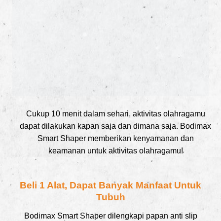
Cukup 10 menit dalam sehari, aktivitas olahragamu
dapat dilakukan kapan saja dan dimana saja. Bodimax
Smart Shaper memberikan kenyamanan dan
keamanan untuk aktivitas olahragamu!
Beli 1 Alat, Dapat Banyak Manfaat Untuk
Tubuh
Bodimax Smart Shaper dilengkapi papan anti slip