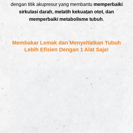
dengan titik akupresur yang membantu
memperbaiki
sirkulasi darah, melatih kekuatan otot, dan
memperbaiki metabolisme tubuh
.
Membakar Lemak dan Menyehatkan Tubuh
Lebih Efisien Dengan 1 Alat Saja!