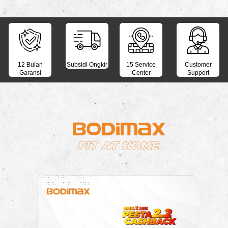
12 Bulan
Subsidi Ongkir
15 Service
Customer
Garansi
Center
Support