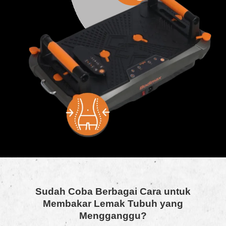
Sudah Coba Berbagai Cara untuk
Membakar Lemak Tubuh yang
Mengganggu?