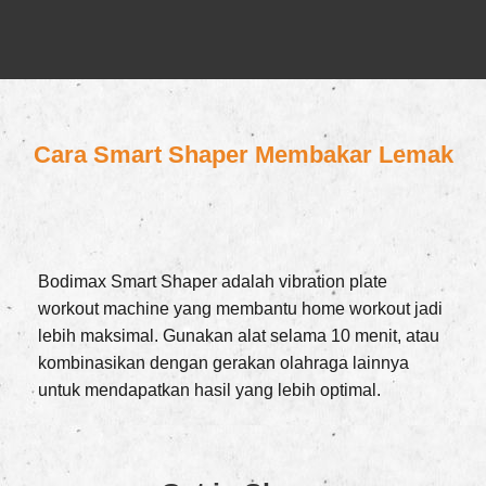
Cara Smart Shaper Membakar Lemak
Bodimax Smart Shaper adalah
vibration plate
workout machine yang membantu home workout jadi
lebih maksimal. Gunakan alat selama 10 menit, atau
kombinasikan dengan gerakan olahraga lainnya
untuk mendapatkan hasil yang lebih optimal.