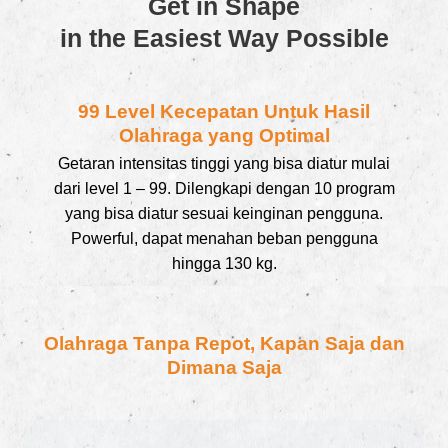
Get in Shape
in the Easiest Way Possible
99 Level Kecepatan Untuk Hasil
Olahraga yang Optimal
Getaran intensitas tinggi yang bisa diatur mulai
dari level 1 – 99. Dilengkapi dengan 10 program
yang bisa diatur sesuai keinginan pengguna.
Powerful, dapat menahan beban pengguna
hingga 130 kg.
Olahraga Tanpa Repot, Kapan Saja dan
Dimana Saja