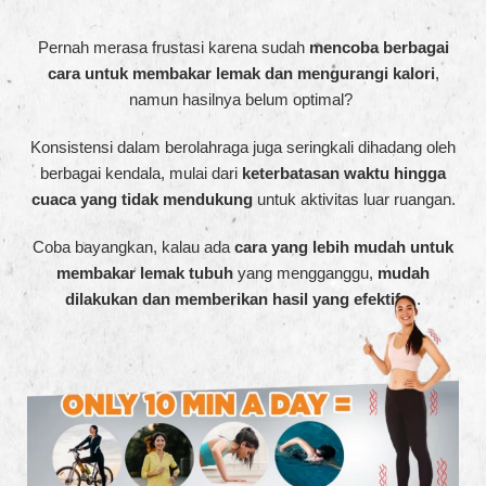
Pernah merasa frustasi karena sudah
mencoba berbagai
cara untuk membakar lemak dan mengurangi kalori
,
namun hasilnya belum optimal?
Konsistensi dalam berolahraga juga seringkali dihadang oleh
berbagai kendala, mulai dari
keterbatasan waktu hingga
cuaca yang tidak mendukung
untuk aktivitas luar ruangan.
Coba bayangkan, kalau ada
cara yang lebih mudah untuk
membakar lemak tubuh
yang mengganggu,
mudah
dilakukan dan memberikan hasil yang efektif
….