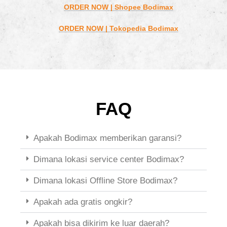
ORDER NOW | Shopee Bodimax
ORDER NOW | Tokopedia Bodimax
FAQ
Apakah Bodimax memberikan garansi?
Dimana lokasi service center Bodimax?
Dimana lokasi Offline Store Bodimax?
Apakah ada gratis ongkir?
Apakah bisa dikirim ke luar daerah?