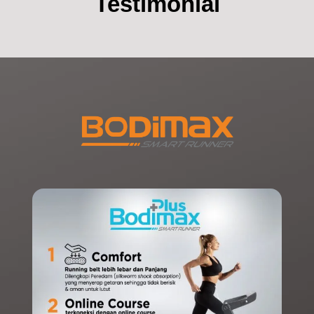
Testimonial