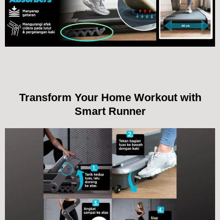
Transform Your Home Workout with
Smart Runner