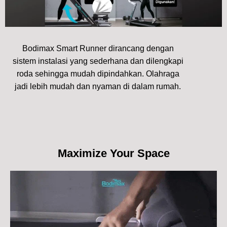
Bodimax Smart Runner dirancang dengan
sistem instalasi yang sederhana dan dilengkapi
roda sehingga mudah dipindahkan. Olahraga
jadi lebih mudah dan nyaman di dalam rumah.
Maximize Your Space