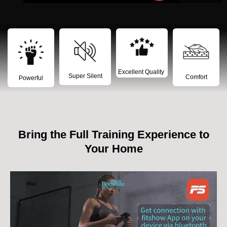
Excellent Quality ​
Super Silent
Comfort
Powerful
Bring the Full Training Experience to
Your Home