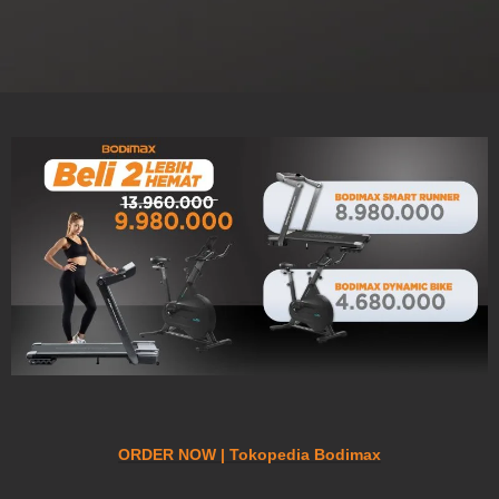
ORDER NOW | Tokopedia Bodimax