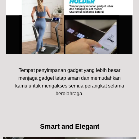
Tempat penyimpanan gadget yang lebih besar
menjaga gadget tetap aman dan memudahkan
kamu untuk mengakses semua perangkat selama
berolahraga.
Smart and Elegant