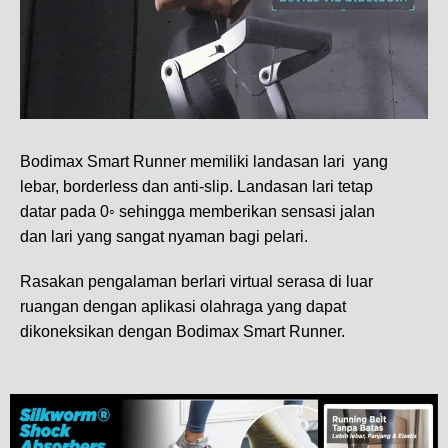
Bodimax Smart Runner memiliki landasan lari yang
lebar, borderless dan anti-slip. Landasan lari tetap
datar pada 0◦ sehingga memberikan sensasi jalan
dan lari yang sangat nyaman bagi pelari.
Rasakan pengalaman berlari virtual serasa di luar
ruangan dengan aplikasi olahraga yang dapat
dikoneksikan dengan Bodimax Smart Runner.