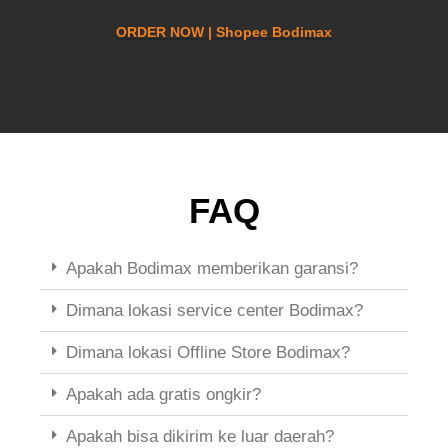
ORDER NOW | Shopee Bodimax
FAQ
Apakah Bodimax memberikan garansi?
Dimana lokasi service center Bodimax?
Dimana lokasi Offline Store Bodimax?
Apakah ada gratis ongkir?
Apakah bisa dikirim ke luar daerah?