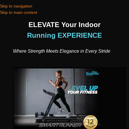
Skip to navigation
Skip to main content
ELEVATE Your Indoor
Running EXPERIENCE
Where Strength Meets Elegance in Every Stride