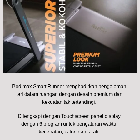
Bodimax Smart Runner menghadirkan pengalaman
lari dalam ruangan dengan desain premium dan
kekuatan tak tertandingi.
Dilengkapi dengan Touchscreen panel display
dengan 6 program untuk pengaturan waktu,
kecepatan, kalori dan jarak.