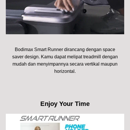
Bodimax Smart Runner dirancang dengan space
saver design. Kamu dapat melipat treadmill dengan
mudah dan menyimpannya secara vertikal maupun
horizontal.
Enjoy Your Time